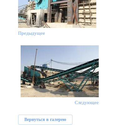
Предыдущее
Следующее
Вернуться в галерею