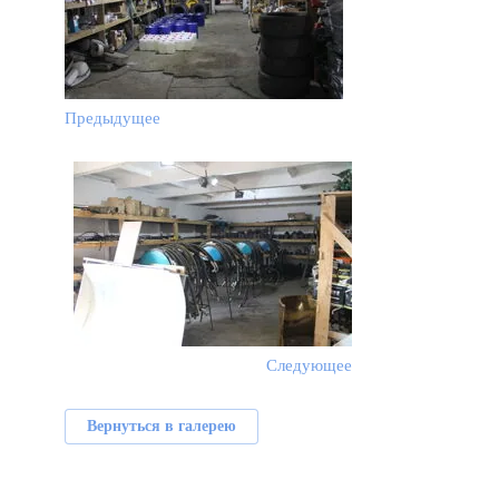
Предыдущее
Следующее
Вернуться в галерею