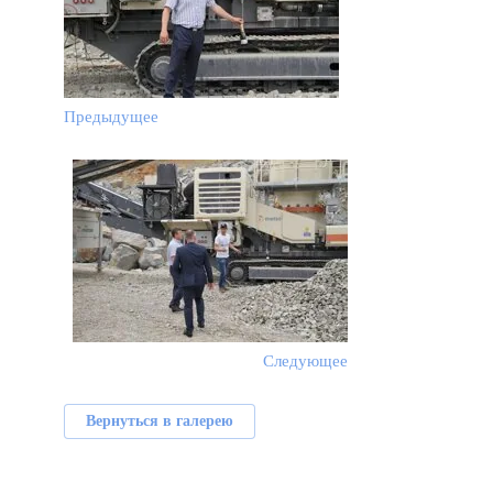
Предыдущее
Следующее
Вернуться в галерею